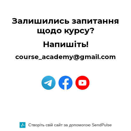
Залишились запитання
щодо курсу?
Напишіть!
course_academy@gmail.com
Створіть свій сайт за допомогою SendPulse