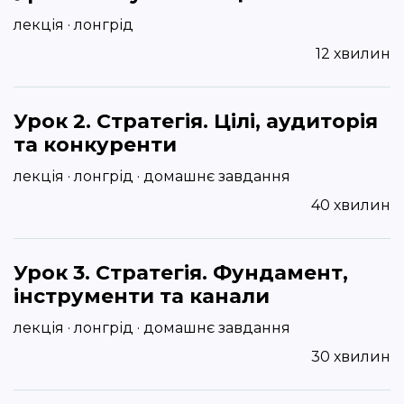
лекція · лонгрід
12 хвилин
Урок 2. Стратегія. Цілі, аудиторія
та конкуренти
лекція · лонгрід · домашнє завдання
40 хвилин
Урок 3. Стратегія. Фундамент,
інструменти та канали
лекція · лонгрід · домашнє завдання
30 хвилин