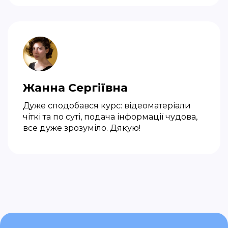
Жанна Сергіївна
Дуже сподобався курс: відеоматеріали
чіткі та по суті, подача інформації чудова,
все дуже зрозуміло. Дякую!