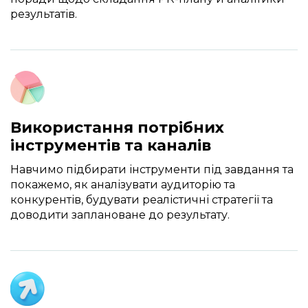
результатів.
Використання потрібних
інструментів та каналів
Навчимо підбирати інструменти під завдання та
покажемо, як аналізувати аудиторію та
конкурентів, будувати реалістичні стратегії та
доводити заплановане до результату.