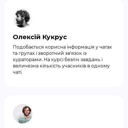
Олексій Кукрус
Подобається корисна інформація у чатах
та групах і зворотний зв'язок із
кураторами. На курсі безліч завдань і
величезна кількість учасників в одному
чаті.