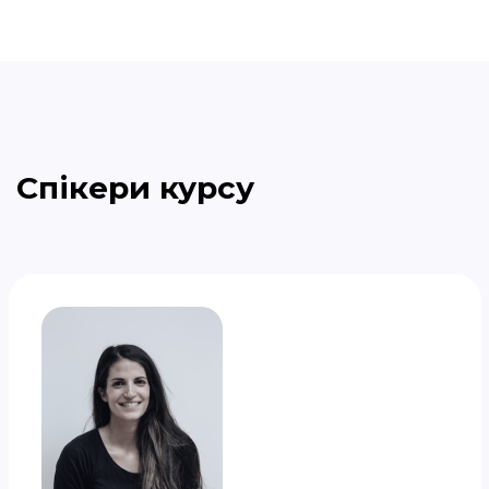
Спікери курсу