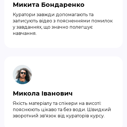
Микита Бондаренко
Куратори завжди допомагають та
записують відео з поясненнями помилок
у завданнях, що значно полегшує
навчання.
Микола Іванович
Якість матеріалу та спікери на висоті:
пояснюють цікаво та без води. Швидкий
зворотний зв'язок від кураторів курсу.