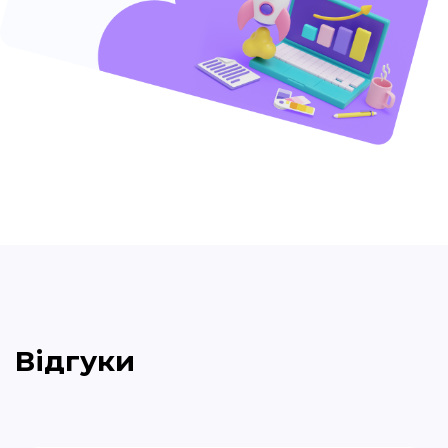
Відгуки