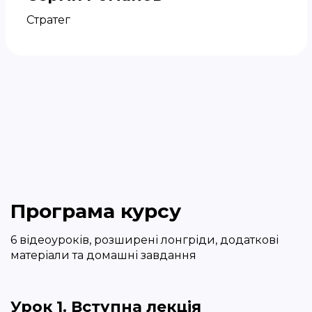
Стратег
Програма курсу
6 відеоуроків, розширені лонгріди, додаткові
матеріали та домашні завдання
Урок 1. Вступна лекція