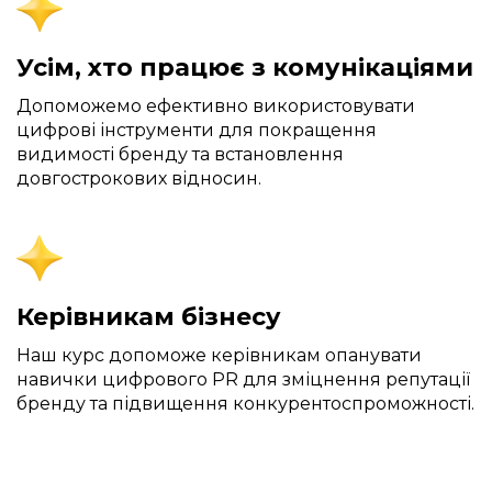
Усім, хто працює з комунікаціями
Допоможемо
ефективно використовувати
цифрові інструменти для покращення
видимості бренду та встановлення
довгострокових відносин.
Керівникам бізнесу
Наш курс допоможе керівникам опанувати
навички цифрового PR для зміцнення репутації
бренду та підвищення конкурентоспроможності.