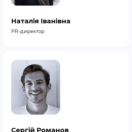
Наталія Іванівна
PR-директор
Сергій Романов