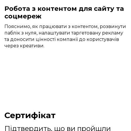
Робота з контентом для сайту та
соцмереж
Пояснимо, як працювати з контентом, розвинути
паблік з нуля, налаштувати таргетовану рекламу
та доносити цінності компанії до користувачів
через креативи.
Сертифікат
Підтвердить, що ви пройшли